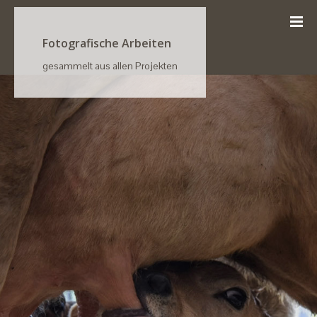
Fotografische Arbeiten
gesammelt aus allen Projekten